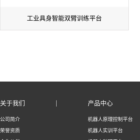
工业具身智能双臂训练平台
关于我们
产品中心
公司简介
机器人原理控制平台
荣誉资质
机器人实训平台