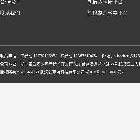
合作伙伴
机器人科研平台
联系我们
智能制造教学平台
联系电话：李经理 13720126958 陈经理 13387619634 邮箱：wheckert@126
公司地址：湖北省武汉东湖新技术开发区关东街道汤逊湖北路36号武汉理工大科
版权所有 ©2019-2050 武汉艾克特科技有限公司
鄂ICP备19030040号-1