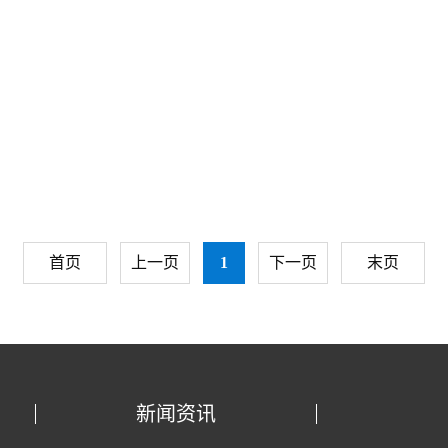
首页
上一页
1
下一页
末页
新闻资讯