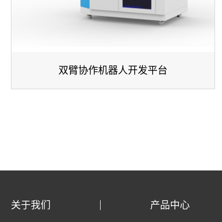
双臂协作机器人开发平台
关于我们
产品中心