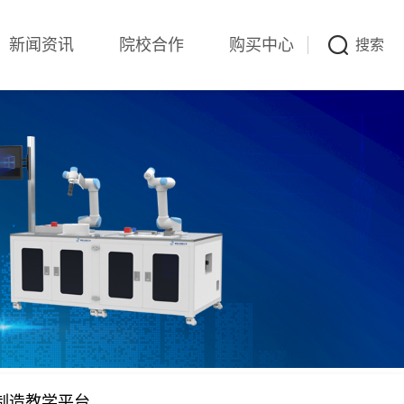
新闻资讯
院校合作
购买中心
搜索
制造教学平台