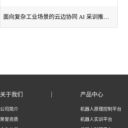
面向复杂工业场景的云边协同 AI 采训推一体化平台
关于我们
产品中心
公司简介
机器人原理控制平台
荣誉资质
机器人实训平台