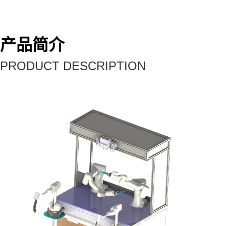
产品简介
PRODUCT DESCRIPTION