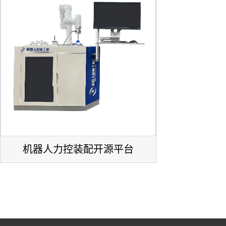
RS系列 | 机器人ROS驱动包