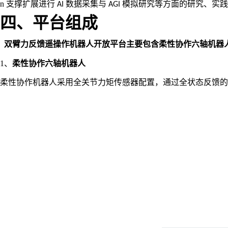
n
支撑扩展
进行
数据采集与
模拟研究等方面的研究、实践
AI
AGI
四、平台组成
双臂力反馈遥操作机器人开放平台主要包含柔性协作六轴机器
1、
柔性协作六轴机器人
柔性协作机器人采用全关节力矩传感器配置，通过全状态反馈的