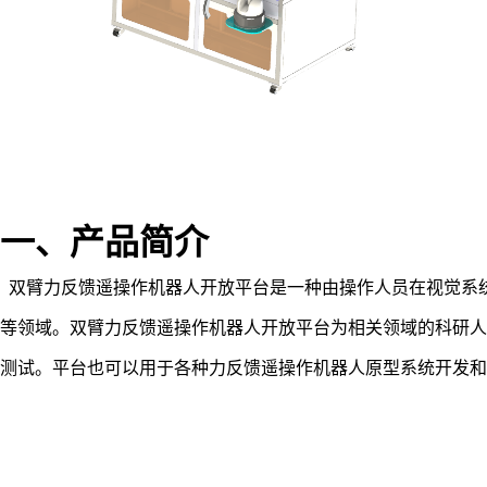
一、产品简介
双臂力反馈遥操作机器人开放平台是一种由操作人员在视觉系
等领域。双臂力反馈遥操作机器人开放平台为相关领域的科研人
测试。平台也可以用于各种力反馈遥操作机器人原型系统开发和