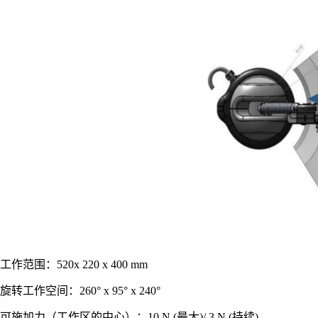
工作范围：
520x 220 x 400 mm
旋转工作空间：
260° x 95° x 240°
可施加力（工作区的中心）：
10 N (最大)/ 3 N (持续)