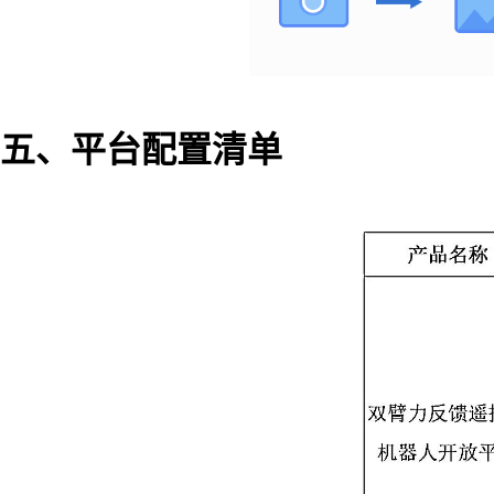
五、平台配置清单