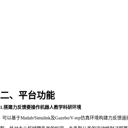
二、平台功能
1.搭建力反馈要操作机器人教学科研环境
可以基于Matlab/Simulink及Gazebo/V-rep