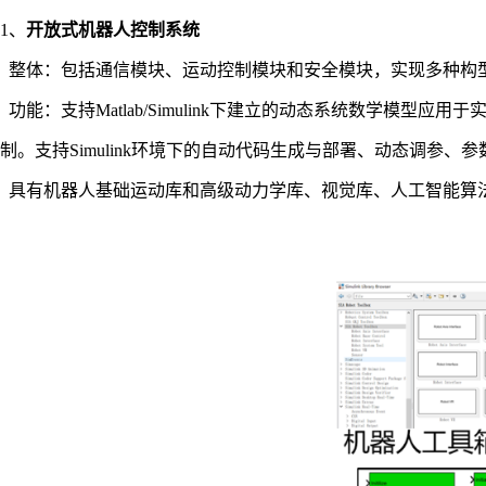
1、
开放式机器人控制系统
整体：包括通信模块、运动控制模块和安全模块，实现多种构
功能：支持
Matlab/Simulink下建立的动态系统数学
制。支持Simulink环境下的自动代码生成与部署、动态调参、
具有机器人基础运动库和高级动力学库、视觉库、人工智能算