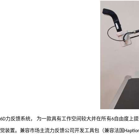
力反馈系统， 为一款具有工作空间较大并在所有
自由度上提
6D
6
觉装置。兼容市场主流力反馈公司开发工具包（兼容法国
Haptio