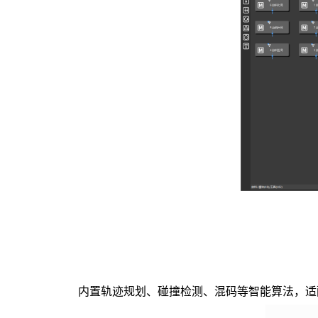
内置轨迹规划、碰撞检测、混码等智能算法，适