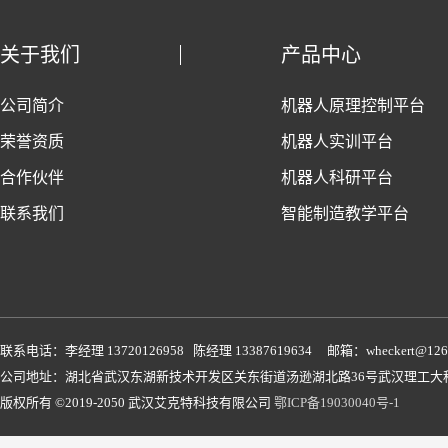
关于我们
产品中心
公司简介
机器人原理控制平台
荣誉资质
机器人实训平台
合作伙伴
机器人科研平台
联系我们
智能制造教学平台
联系电话：李经理 13720126958 陈经理 13387619634 邮箱：wheckert@126
公司地址：湖北省武汉东湖新技术开发区关东街道汤逊湖北路36号武汉理工大科
版权所有 ©2019-2050 武汉艾克特科技有限公司
鄂ICP备19030040号-1