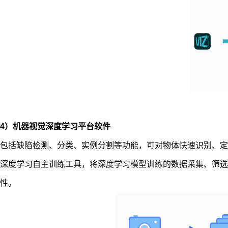
4
）
机器视觉深度学习平台软件
包括缺陷检测、分类、实例分割等功能，可对物体快速识别、定
深度学习自主训练工具，将深度学习模型训练的数据采集、筛选
性。