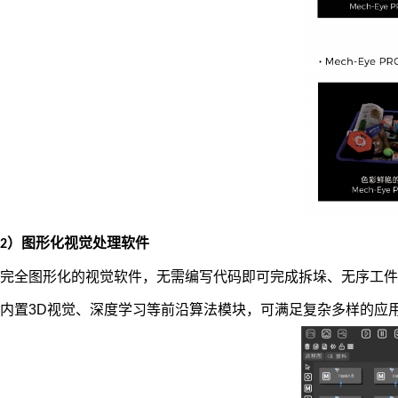
）
图形化视觉处理软件
2
完全图形化的视觉软件，
无需编写代码即可完成拆垛、无序工件
内置
3D
视觉、深度学习等前沿算法模块，可满足复杂多样的应