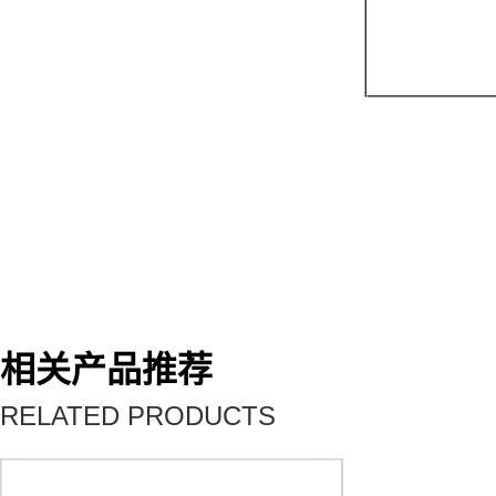
相关产品推荐
RELATED PRODUCTS